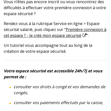
Vous n’êtes pas encore inscrit ou vous rencontrez des
difficultés à effectuer votre première connexion à votre
espace sécurisé ?
Rendez-vous à la rubrique Service en ligne > Espace
sécurisé salarié, puis cliquez sur "
Première connexion à
cet espace ? - Je crée mon espace sécurisé
".
Un tutoriel vous accompagne tout au long de la
création de votre espace sécurisé.
Votre espace sécurisé est accessible 24h/7j et vous
permet de :
consulter vos droits à congé et vos demandes de
congés,
consulter vos paiements effectués par la caisse,