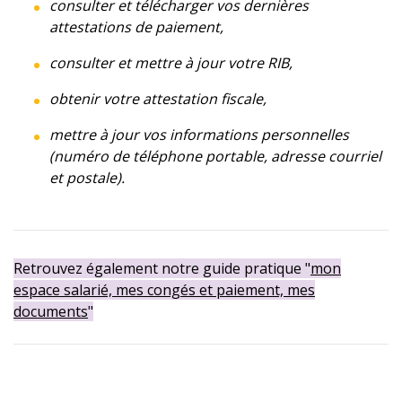
consulter et télécharger vos dernières
attestations de paiement,
consulter et mettre à jour votre RIB,
obtenir votre attestation fiscale,
mettre à jour vos informations personnelles
(numéro de téléphone portable, adresse courriel
et postale).
Retrouvez également notre guide pratique "
mon
espace salarié, mes congés et paiement, mes
documents
"