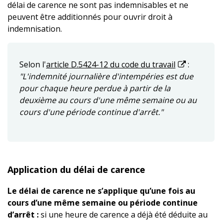
délai de carence ne sont pas indemnisables et ne
peuvent être additionnés pour ouvrir droit à
indemnisation.
Selon l'
article D.5424-12 du code du travail
:
"L'indemnité journalière d'intempéries est due
pour chaque heure perdue à partir de la
deuxième au cours d'une même semaine ou au
cours d'une période continue d'arrêt."
Application du délai de carence
Le délai de carence ne s’applique qu’une fois au
cours d’une même semaine ou période continue
d’arrêt :
si une heure de carence a déjà été déduite au