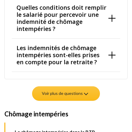
Quelles conditions doit remplir
le salarié pour percevoir une
indemnité de chômage
intempéries ?
Les indemnités de chômage
intempéries sont-elles prises
en compte pour la retraite ?
Voir plus de questions
Chômage intempéries
Le chômage intempéries dans le BTP