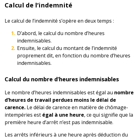
Calcul de l’indemnité
Le calcul de l’indemnité s’opère en deux temps :
D’abord, le calcul du nombre d’heures
indemnisables.
Ensuite, le calcul du montant de l’indemnité
proprement dit, en fonction du nombre d’heures
indemnisables.
Calcul du nombre d’heures indemnisables
Le nombre d’heures indemnisables est égal au
nombre
d’heures de travail perdues moins le délai de
carence.
Le délai de carence en matière de chômage-
intempéries est
égal à une heure
, ce qui signifie que la
première heure d’arrêt n’est pas indemnisable.
Les arrêts inférieurs à une heure après déduction du