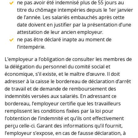
ne pas avoir été indemnisé plus de 55 jours au
titre du chômage intempéries depuis le 1er janvier
de l’année. Les salariés embauchés après cette
date doivent en justifier par la présentation d’une
attestation de leur ancien employeur.
ne pas être déclaré inapte au moment de
l’intempérie.
L’employeur a l’obligation de consulter les membres de
la délégation du personnel du comité social et
économique, s’il existe, et le maître d’œuvre. Il doit
adresser à la caisse le bordereau de déclaration d’arrêt
de travail et de demande de remboursement des
indemnités versées aux salariés. En adressant ce
bordereau, l’employeur certifie que les travailleurs
remplissent les conditions fixées par la loi pour
l’obtention de l’indemnité et qu’ils ont effectivement
perçu celle-ci. Garant des informations qu’il fournit,
l’employeur s’expose, en cas de fausse déclaration, à