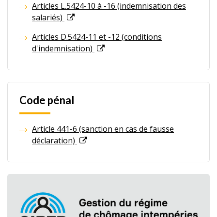
Articles L.5424-10 à -16 (indemnisation des
salariés)
Articles D.5424-11 et -12 (conditions
d'indemnisation)
Code pénal
Article 441-6 (sanction en cas de fausse
déclaration)