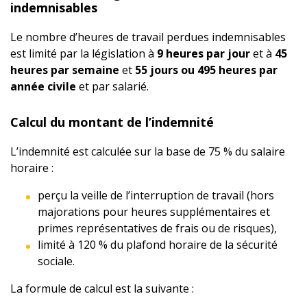
indemnisables
Le nombre d’heures de travail perdues indemnisables
est limité par la législation à
9 heures par jour
et à
45
heures par semaine
et
55 jours ou 495 heures par
année civile
et par salarié.
Calcul du montant de l’indemnité
L’indemnité est calculée sur la base de 75 % du salaire
horaire :
perçu la veille de l’interruption de travail (hors
majorations pour heures supplémentaires et
primes représentatives de frais ou de risques),
limité à 120 % du plafond horaire de la sécurité
sociale.
La formule de calcul est la suivante :