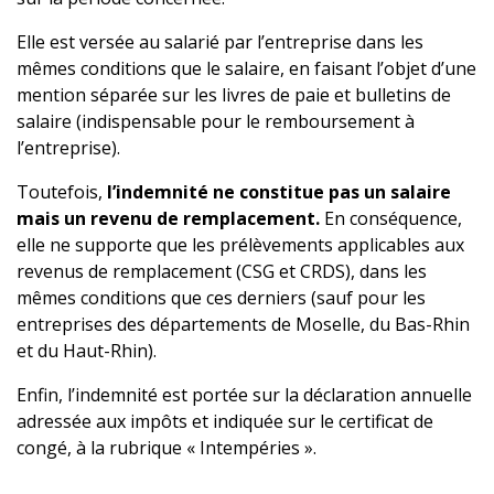
Elle est versée au salarié par l’entreprise dans les
mêmes conditions que le salaire, en faisant l’objet d’une
mention séparée sur les livres de paie et bulletins de
salaire (indispensable pour le remboursement à
l’entreprise).
Toutefois,
l’indemnité ne constitue pas un salaire
mais un revenu de remplacement.
En conséquence,
elle ne supporte que les prélèvements applicables aux
revenus de remplacement (CSG et CRDS), dans les
mêmes conditions que ces derniers (sauf pour les
entreprises des départements de Moselle, du Bas-Rhin
et du Haut-Rhin).
Enfin, l’indemnité est portée sur la déclaration annuelle
adressée aux impôts et indiquée sur le certificat de
congé, à la rubrique « Intempéries ».