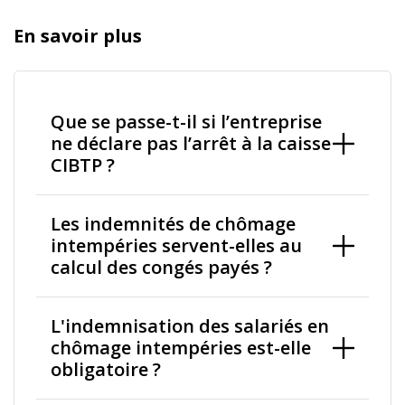
En savoir plus
Que se passe-t-il si l’entreprise
ne déclare pas l’arrêt à la caisse
CIBTP ?
Les indemnités de chômage
intempéries servent-elles au
calcul des congés payés ?
L'indemnisation des salariés en
chômage intempéries est-elle
obligatoire ?