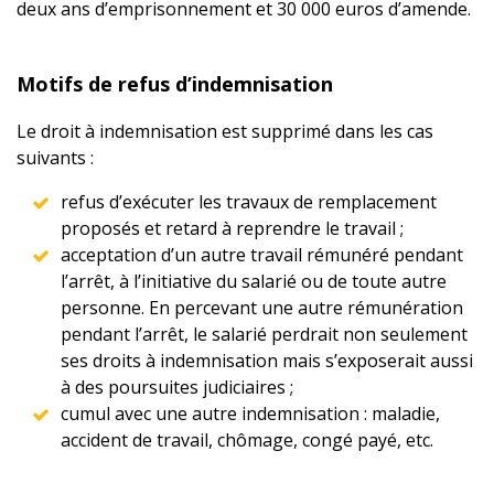
deux ans d’emprisonnement et 30 000 euros d’amende.
Motifs de refus d’indemnisation
Le droit à indemnisation est supprimé dans les cas
suivants :
refus d’exécuter les travaux de remplacement
proposés et retard à reprendre le travail ;
acceptation d’un autre travail rémunéré pendant
l’arrêt, à l’initiative du salarié ou de toute autre
personne. En percevant une autre rémunération
pendant l’arrêt, le salarié perdrait non seulement
ses droits à indemnisation mais s’exposerait aussi
à des poursuites judiciaires ;
cumul avec une autre indemnisation : maladie,
accident de travail, chômage, congé payé, etc.