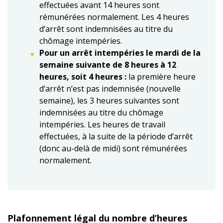
effectuées avant 14 heures sont
rémunérées normalement. Les 4 heures
d’arrêt sont indemnisées au titre du
chômage intempéries.
Pour un arrêt intempéries le mardi de la
semaine suivante de 8 heures à 12
heures, soit 4 heures :
la première heure
d’arrêt n’est pas indemnisée (nouvelle
semaine), les 3 heures suivantes sont
indemnisées au titre du chômage
intempéries. Les heures de travail
effectuées, à la suite de la période d’arrêt
(donc au-delà de midi) sont rémunérées
normalement.
Plafonnement légal du nombre d’heures