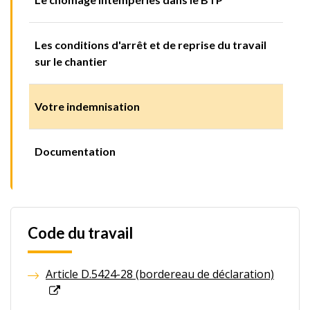
Les conditions d'arrêt et de reprise du travail
sur le chantier
Votre indemnisation
Documentation
Code du travail
Article D.5424-28 (bordereau de déclaration)