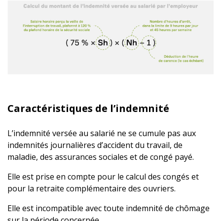
Caractéristiques de l’indemnité
L’indemnité versée au salarié ne se cumule pas aux
indemnités journalières d’accident du travail, de
maladie, des assurances sociales et de congé payé.
Elle est prise en compte pour le calcul des congés et
pour la retraite complémentaire des ouvriers.
Elle est incompatible avec toute indemnité de chômage
sur la période concernée.