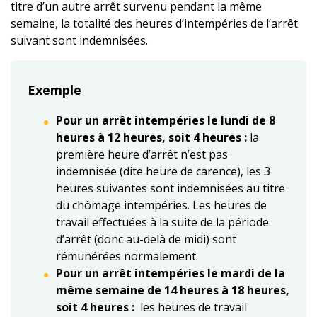
titre d’un autre arrêt survenu pendant la même
semaine, la totalité des heures d’intempéries de l’arrêt
suivant sont indemnisées.
Exemple
Pour un arrêt intempéries le lundi de 8
heures à 12 heures, soit 4 heures :
la
première heure d’arrêt n’est pas
indemnisée (dite heure de carence), les 3
heures suivantes sont indemnisées au titre
du chômage intempéries. Les heures de
travail effectuées à la suite de la période
d’arrêt (donc au-delà de midi) sont
rémunérées normalement.
Pour un arrêt intempéries le mardi de la
même semaine de 14 heures à 18 heures,
soit 4 heures :
les heures de travail