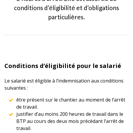
conditions d’éligibilité et d’obligations
particulières.
Conditions d’éligibilité pour le salarié
Le salarié est éligible à l’indemnisation aux conditions
suivantes :
être présent sur le chantier au moment de l’arrêt
de travail.
justifier d’au moins 200 heures de travail dans le
BTP au cours des deux mois précédant l’arrêt de
travail.