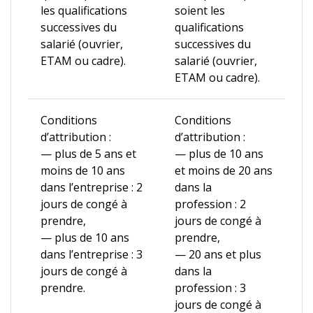
les qualifications
soient les
successives du
qualifications
salarié (ouvrier,
successives du
ETAM ou cadre).
salarié (ouvrier,
ETAM ou cadre).
Conditions
Conditions
d’attribution :
d’attribution :
— plus de 5 ans et
— plus de 10 ans
moins de 10 ans
et moins de 20 ans
dans l’entreprise : 2
dans la
jours de congé à
profession : 2
prendre,
jours de congé à
— plus de 10 ans
prendre,
dans l’entreprise : 3
— 20 ans et plus
jours de congé à
dans la
prendre.
profession : 3
jours de congé à