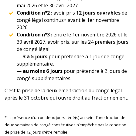
mai 2026 et le 30 avril 2027.
Condition n°2 :
avoir pris
12 jours ouvrables
de
congé légal continus* avant le 1er novembre
2026.
Condition n°3 :
entre le 1er novembre 2026 et le
30 avril 2027, avoir pris, sur les 24 premiers jours
de congé légal :
—
3 à 5 jours
pour prétendre à 1 jour de congé
supplémentaire,
—
au moins 6 jours
pour prétendre à 2 jours de
congé supplémentaires.
C’est la prise de la deuxième fraction du congé légal
après le 31 octobre qui ouvre droit au fractionnement.
__________
* La présence d’un ou deux jours férié(s) au sein d’une fraction de
deux semaines de congé consécutives n’empêche pas la condition
de prise de 12 jours d’être remplie.