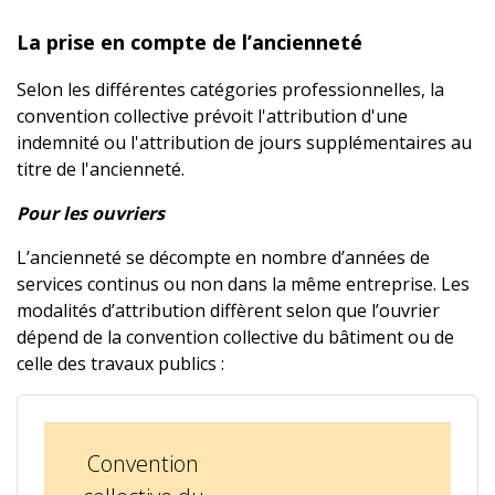
La prise en compte de l’ancienneté
Selon les différentes catégories professionnelles, la
convention collective prévoit l'attribution d'une
indemnité ou l'attribution de jours supplémentaires au
titre de l'ancienneté.
Pour les ouvriers
L’ancienneté se décompte en nombre d’années de
services continus ou non dans la même entreprise. Les
modalités d’attribution diffèrent selon que l’ouvrier
dépend de la convention collective du bâtiment ou de
celle des travaux publics :
Convention