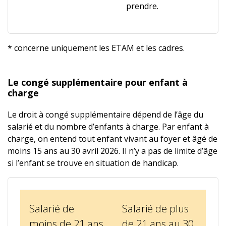
prendre.
* concerne uniquement les ETAM et les cadres.
Le congé supplémentaire pour enfant à
charge
Le droit à congé supplémentaire dépend de l’âge du
salarié et du nombre d’enfants à charge. Par enfant à
charge, on entend tout enfant vivant au foyer et âgé de
moins 15 ans au 30 avril 2026. Il n’y a pas de limite d’âge
si l’enfant se trouve en situation de handicap.
Salarié de
Salarié de plus
moins de 21 ans
de 21 ans au 30