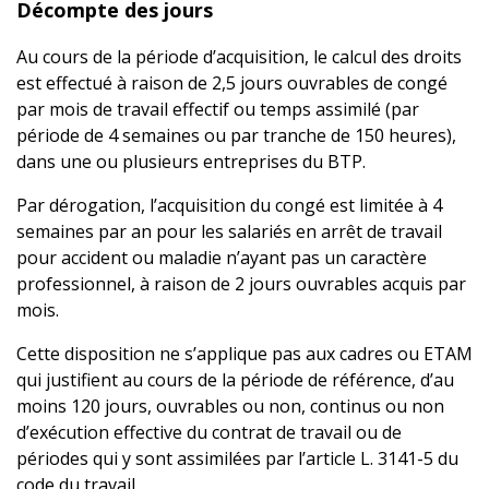
Décompte des jours
Au cours de la période d’acquisition, le calcul des droits
est effectué à raison de 2,5 jours ouvrables de congé
par mois de travail effectif ou temps assimilé (par
période de 4 semaines ou par tranche de 150 heures),
dans une ou plusieurs entreprises du BTP.
Par dérogation, l’acquisition du congé est limitée à 4
semaines par an pour les salariés en arrêt de travail
pour accident ou maladie n’ayant pas un caractère
professionnel, à raison de 2 jours ouvrables acquis par
mois.
Cette disposition ne s’applique pas aux cadres ou ETAM
qui justifient au cours de la période de référence, d’au
moins 120 jours, ouvrables ou non, continus ou non
d’exécution effective du contrat de travail ou de
périodes qui y sont assimilées par l’article L. 3141-5 du
code du travail.