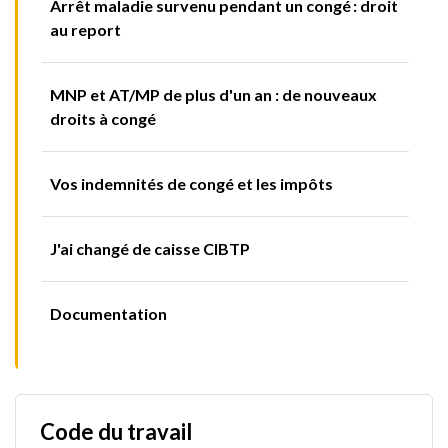
Arrêt maladie survenu pendant un congé : droit
au report
MNP et AT/MP de plus d'un an : de nouveaux
droits à congé
Vos indemnités de congé et les impôts
J'ai changé de caisse CIBTP
Documentation
Code du travail