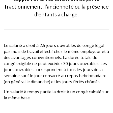
fractionnement, l’ancienneté ou la présence
d’enfants à charge.
Le salarié a droit à 2,5 jours ouvrables de congé légal
par mois de travail effectif chez le même employeur et à
des avantages conventionnels. La durée totale du
congé exigible ne peut excéder 30 jours ouvrables. Les
jours ouvrables correspondent à tous les jours de la
semaine sauf le jour consacré au repos hebdomadaire
(en général le dimanche) et les jours fériés chômés.
Un salarié à temps partiel a droit à un congé calculé sur
la même base.