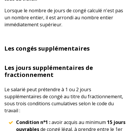
Lorsque le nombre de jours de congé calculé n'est pas
un nombre entier, il est arrondi au nombre entier
immédiatement supérieur.
Les congés supplémentaires
Les jours supplémentaires de
fractionnement
Le salarié peut prétendre à 1 ou 2 jours
supplémentaires de congé au titre du fractionnement,
sous trois conditions cumulatives selon le code du
travail :
Condition n°1 :
avoir acquis au minimum
15 jours
ouvrables
de congé légal, à prendre entre le 1er