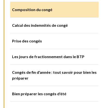
Composition du congé
Calcul des indemnités de congé
Prise des congés
Les jours de fractionnement dans le BTP
Congés de fin d'année : tout savoir pour bien les
préparer
Bien préparer les congés d'été