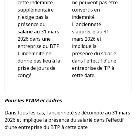
cette indemnité
ne peuvent pas être
supplémentaire
convertis en
n'exige pas la
indemnité.
présence du
L'ancienneté
salarié au 31 mars
s'apprécie au 31
2026 dans une
mars 2026 et
entreprise du BTP.
implique la
L'indemnité ne
présence du salarié
donne pas lieu à la
dans l'effectif d'une
prise de jours de
entreprise de TP à
congé.
cette date.
Pour les ETAM et cadres
Dans tous les cas, l’ancienneté se décompte au 31 mars
2026 et implique la présence du salarié dans l’effectif
d’une entreprise du BTP à cette date.