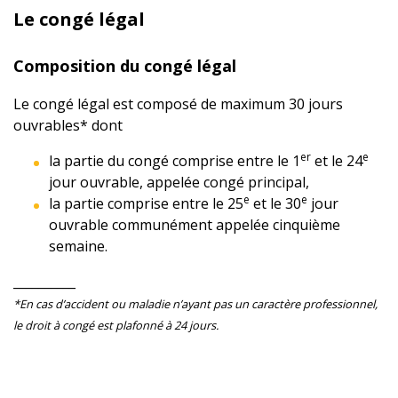
Le congé légal
Composition du congé légal
Le congé légal est composé de maximum 30 jours
ouvrables* dont
er
e
la partie du congé comprise entre le 1
et le 24
jour ouvrable, appelée congé principal,
e
e
la partie comprise entre le 25
et le 30
jour
ouvrable communément appelée cinquième
semaine.
__________
*En cas d’accident ou maladie n’ayant pas un caractère professionnel,
le droit à congé est plafonné à 24 jours.