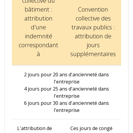
collective du
bâtiment :
Convention
attribution
collective des
d'une
travaux publics :
indemnité
attribution de
correspondant
jours
à
supplémentaires
2 jours pour 20 ans d'ancienneté dans
l'entreprise
4 jours pour 25 ans d'ancienneté dans
l'entreprise
6 jours pour 30 ans d'ancienneté dans
l'entreprise
L'attribution de
Ces jours de congé