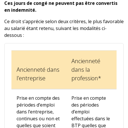
Ces jours de congé ne peuvent pas être convertis
en indemnité.
Ce droit s’apprécie selon deux critères, le plus favorable
au salarié étant retenu, suivant les modalités ci-
dessous :
Ancienneté
Ancienneté dans
dans la
l’entreprise
profession*
Prise en compte des
Prise en compte
périodes d’emploi
des périodes
dans l’entreprise,
d’emploi
continues ou non et
effectuées dans le
quelles que soient
BTP quelles que