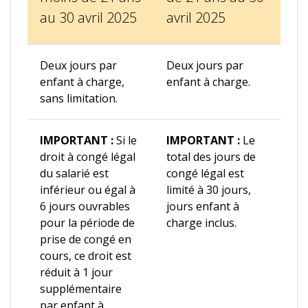
au 30 avril 2025
avril 2025
Deux jours par
Deux jours par
enfant à charge,
enfant à charge.
sans limitation.
IMPORTANT :
Si le
IMPORTANT :
Le
droit à congé légal
total des jours de
du salarié est
congé légal est
inférieur ou égal à
limité à 30 jours,
6 jours ouvrables
jours enfant à
pour la période de
charge inclus.
prise de congé en
cours, ce droit est
réduit à 1 jour
supplémentaire
par enfant à