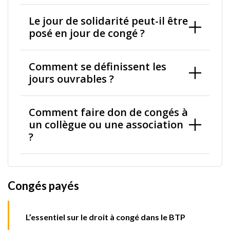
Le jour de solidarité peut-il être
posé en jour de congé ?
Comment se définissent les
jours ouvrables ?
Comment faire don de congés à
un collègue ou une association
?
Congés payés
L’essentiel sur le droit à congé dans le BTP