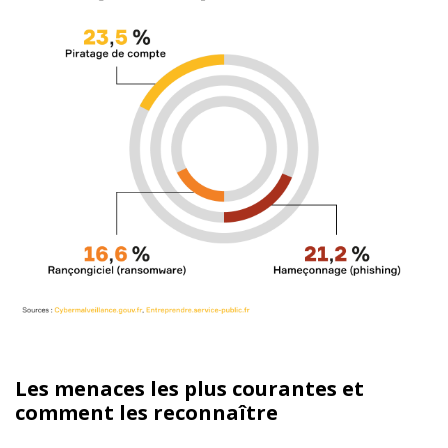
Les menaces les plus courantes et
comment les reconnaître