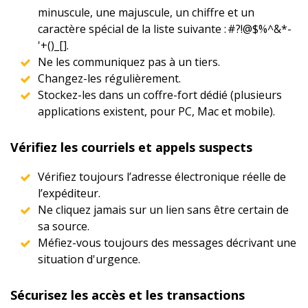
minuscule, une majuscule, un chiffre et un
caractère spécial de la liste suivante : #?!@$%^&*-
'+()_[].
Ne les communiquez pas à un tiers.
Changez-les régulièrement.
Stockez-les dans un coffre-fort dédié (plusieurs
applications existent, pour PC, Mac et mobile).
Vérifiez les courriels et appels suspects
Vérifiez toujours l’adresse électronique réelle de
l’expéditeur.
Ne cliquez jamais sur un lien sans être certain de
sa source.
Méfiez-vous toujours des messages décrivant une
situation d'urgence.
Sécurisez les accès et les transactions