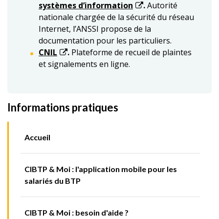
systèmes d’information
.
Autorité
nationale chargée de la sécurité du réseau
Internet, l’ANSSI propose de la
documentation pour les particuliers.
CNIL
.
Plateforme de recueil de plaintes
et signalements en ligne.
Informations pratiques
Accueil
CIBTP & Moi : l'application mobile pour les
salariés du BTP
CIBTP & Moi : besoin d'aide ?