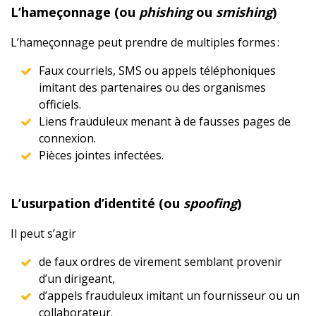
L’hameçonnage (ou
phishing
ou
smishing
)
L’hameçonnage peut prendre de multiples formes :
Faux courriels, SMS ou appels téléphoniques
imitant des partenaires ou des organismes
officiels.
Liens frauduleux menant à de fausses pages de
connexion.
Pièces jointes infectées.
L’usurpation d’identité (ou
spoofing
)
Il peut s’agir
de faux ordres de virement semblant provenir
d’un dirigeant,
d’appels frauduleux imitant un fournisseur ou un
collaborateur.