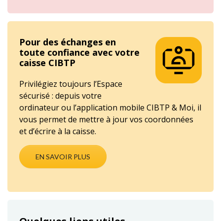
Pour des échanges en
toute confiance avec votre
caisse CIBTP
Privilégiez toujours l’Espace
sécurisé : depuis votre
ordinateur ou l’application mobile CIBTP & Moi, il
vous permet de mettre à jour vos coordonnées
et d’écrire à la caisse.
EN SAVOIR PLUS