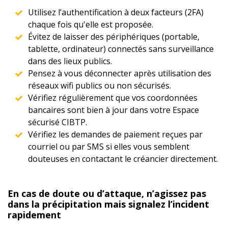
Utilisez l’authentification à deux facteurs (2FA)
chaque fois qu'elle est proposée.
Évitez de laisser des périphériques (portable,
tablette, ordinateur) connectés sans surveillance
dans des lieux publics.
Pensez à vous déconnecter après utilisation des
réseaux wifi publics ou non sécurisés.
Vérifiez régulièrement que vos coordonnées
bancaires sont bien à jour dans votre Espace
sécurisé CIBTP.
Vérifiez les demandes de paiement reçues par
courriel ou par SMS si elles vous semblent
douteuses en contactant le créancier directement.
En cas de doute ou d’attaque, n’agissez pas
dans la précipitation mais signalez l’incident
rapidement