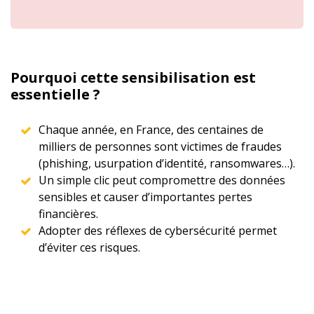
Pourquoi cette sensibilisation est
essentielle ?
Chaque année, en France, des centaines de
milliers de personnes sont victimes de fraudes
(phishing, usurpation d’identité, ransomwares…).
Un simple clic peut compromettre des données
sensibles et causer d’importantes pertes
financières.
Adopter des réflexes de cybersécurité permet
d’éviter ces risques.