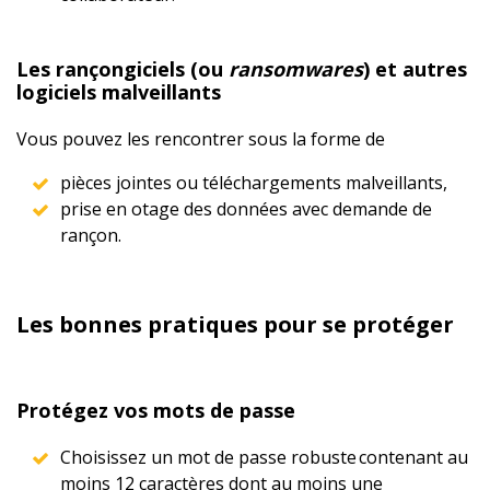
Les rançongiciels (ou
ransomwares
) et autres
logiciels malveillants
Vous pouvez les rencontrer sous la forme de
pièces jointes ou téléchargements malveillants,
prise en otage des données avec demande de
rançon.
Les bonnes pratiques pour se protéger
Protégez vos mots de passe
Choisissez un mot de passe robuste contenant au
moins 12 caractères dont au moins une