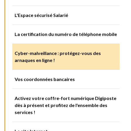
L'Espace sécurisé Salarié
La certification du numéro de téléphone mobile
Cyber-malveillance : protégez-vous des
arnaques en ligne !
Vos coordonnées bancaires
Activez votre coffre-fort numérique Digiposte
dès à présent et profitez de l'ensemble des
services !