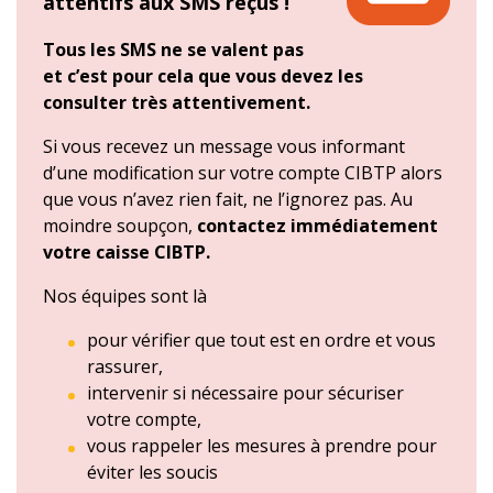
attentifs aux SMS reçus !
Tous les SMS ne se valent pas
et c’est pour cela que vous devez les
consulter très attentivement.
Si vous recevez un message vous informant
d’une modification sur votre compte CIBTP alors
que vous n’avez rien fait, ne l’ignorez pas. Au
moindre soupçon,
contactez immédiatement
votre caisse CIBTP.
Nos équipes sont là
pour vérifier que tout est en ordre et vous
rassurer,
intervenir si nécessaire pour sécuriser
votre compte,
vous rappeler les mesures à prendre pour
éviter les soucis