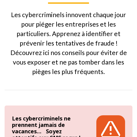
Les cybercriminels innovent chaque jour
pour piéger les entreprises et les
particuliers. Apprenez à identifier et
prévenir les tentatives de fraude !
Découvrez ici nos conseils pour éviter de
vous exposer et ne pas tomber dans les
pièges les plus fréquents.
Les cybercriminels ne
prennent jamais de
vacances… Soyez