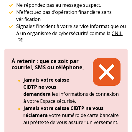
Ne répondez pas au message suspect.
N’effectuez pas d’opération financière sans
vérification.
Signalez l’incident à votre service informatique ou
à un organisme de cybersécurité comme la
CNIL
.
À retenir : que ce soit par
courriel, SMS ou téléphone,
jamais votre caisse
CIBTP ne vous
demandera
les informations de connexion
à votre Espace sécurisé,
jamais votre caisse CIBTP ne vous
réclamera
votre numéro de carte bancaire
au prétexte de vous assurer un versement.