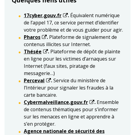
Quelques liens utiles
17cyber.gouv.fr
.
Équivalent numérique
de l’appel 17, ce service permet d’identifier
votre problème et de vous guider pour agir.
Pharos
.
Plateforme de signalement de
contenus illicites sur Internet.
Thésée
.
Plateforme de dépôt de plainte
en ligne pour les victimes d’arnaques sur
Internet (faux sites, piratage de
messagerie…)
Perceval
.
Service du ministère de
l’Intérieur pour signaler les fraudes à la
carte bancaire.
Cybermalveillance.gouv.fr
.
Ensemble
de contenus thématiques pour s’informer
sur les menaces en ligne et apprendre à
s’en protéger.
Agence nationale de sécurité des