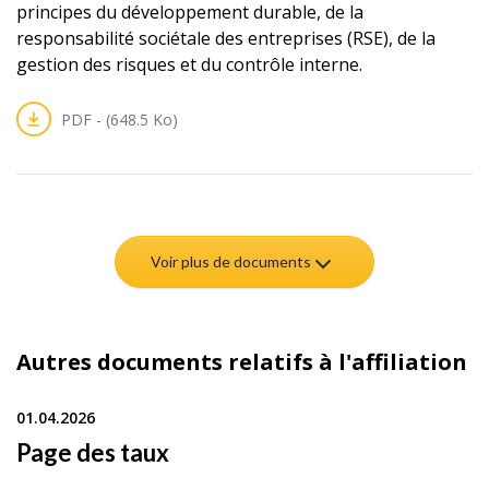
principes du développement durable, de la
responsabilité sociétale des entreprises (RSE), de la
gestion des risques et du contrôle interne.
PDF - (648.5 Ko)
Voir plus de documents
Autres documents relatifs à l'affiliation
01.04.2026
Page des taux