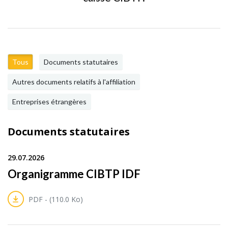
Tous
Documents statutaires
Autres documents relatifs à l'affiliation
Entreprises étrangères
Documents statutaires
29.07.2026
Organigramme CIBTP IDF
PDF - (110.0 Ko)