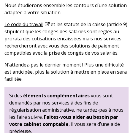
Nous étudierons ensemble les contours d’une solution
adaptée à votre situation.
Le code du travail
et les statuts de la caisse (article 9)
stipulent que les congés des salariés sont réglés au
prorata des cotisations encaissées mais nos services
rechercheront avec vous des solutions de paiement
compatibles avec la prise de congés de vos salariés.
N’attendez-pas le dernier moment ! Plus une difficulté
est anticipée, plus la solution à mettre en place en sera
facilitée.
Si des
éléments complémentaires
vous sont
demandés par nos services à des fins de
régularisation administrative, ne tardez-pas à nous
les faire suivre.
Faites-vous aider au besoin par
votre cabinet comptable
, il vous sera d’une aide
précieuse.