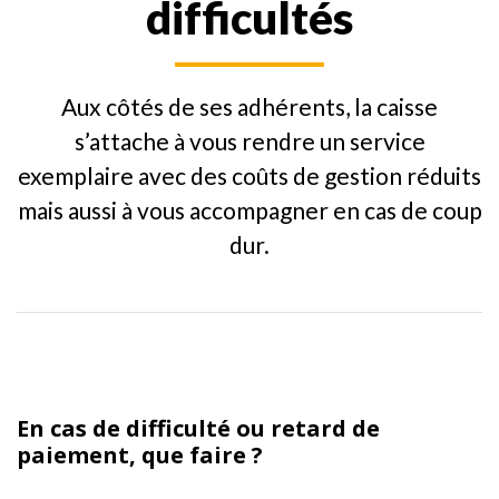
difficultés
Aux côtés de ses adhérents, la caisse
s’attache à vous rendre un service
exemplaire avec des coûts de gestion réduits
mais aussi à vous accompagner en cas de coup
dur.
En cas de difficulté ou retard de
paiement, que faire ?