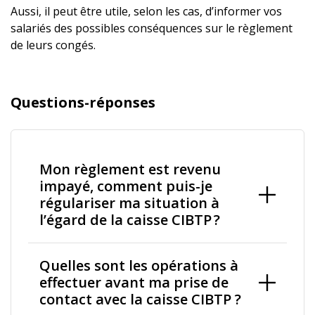
Aussi, il peut être utile, selon les cas, d’informer vos
salariés des possibles conséquences sur le règlement
de leurs congés.
Questions-réponses
Mon règlement est revenu
impayé, comment puis-je
régulariser ma situation à
l’égard de la caisse CIBTP ?
Quelles sont les opérations à
effectuer avant ma prise de
contact avec la caisse CIBTP ?