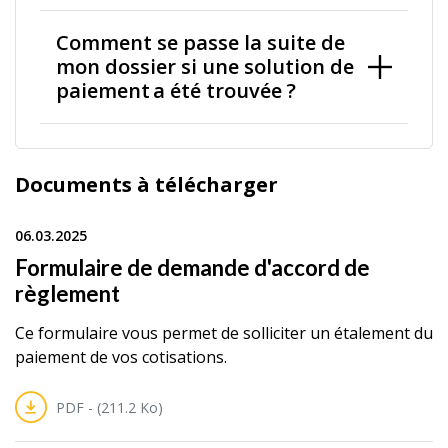
Comment se passe la suite de
mon dossier si une solution de
paiement a été trouvée ?
Documents à télécharger
06.03.2025
Formulaire de demande d'accord de
règlement
Ce formulaire vous permet de solliciter un étalement du
paiement de vos cotisations.
PDF - (211.2 Ko)