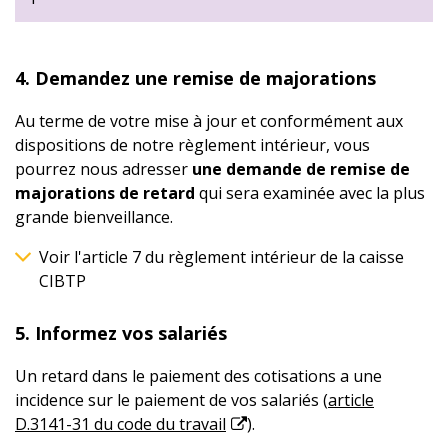
4. Demandez une remise de majorations
Au terme de votre mise à jour et conformément aux
dispositions de notre règlement intérieur, vous
pourrez nous adresser
une demande de remise de
majorations de retard
qui sera examinée avec la plus
grande bienveillance.
Voir l'article 7 du règlement intérieur de la caisse
CIBTP
5. Informez vos salariés
Un retard dans le paiement des cotisations a une
incidence sur le paiement de vos salariés (
article
D.3141-31 du code du travail
).