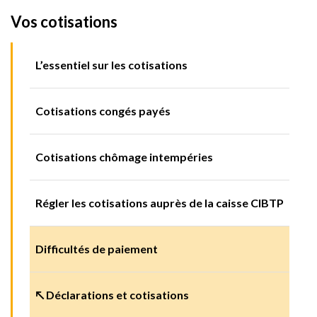
Vos cotisations
L’essentiel sur les cotisations
Cotisations congés payés
Cotisations chômage intempéries
Régler les cotisations auprès de la caisse CIBTP
Difficultés de paiement
↖ Déclarations et cotisations