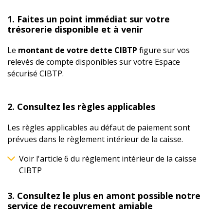
1. Faites un point immédiat sur votre
trésorerie disponible et à venir
Le
montant de votre dette CIBTP
figure sur vos
relevés de compte disponibles sur votre Espace
sécurisé CIBTP.
2. Consultez les règles applicables
Les règles applicables au défaut de paiement sont
prévues dans le règlement intérieur de la caisse.
Voir l'article 6 du règlement intérieur de la caisse
CIBTP
3. Consultez le plus en amont possible notre
service de recouvrement amiable