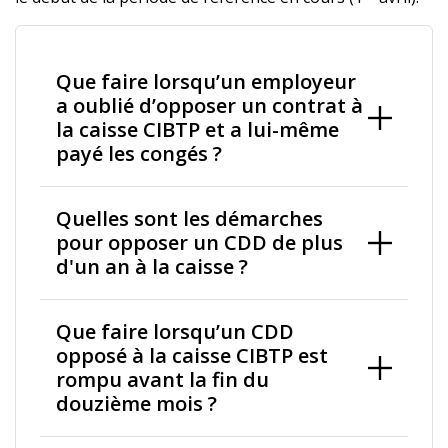
Que faire lorsqu’un employeur
a oublié d’opposer un contrat à
la caisse CIBTP et a lui-même
payé les congés ?
Quelles sont les démarches
pour opposer un CDD de plus
d'un an à la caisse ?
Que faire lorsqu’un CDD
opposé à la caisse CIBTP est
rompu avant la fin du
douzième mois ?