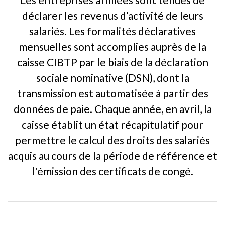
déclarer les revenus d’activité de leurs
salariés. Les formalités déclaratives
mensuelles sont accomplies auprès de la
caisse CIBTP par le biais de la déclaration
sociale nominative (DSN), dont la
transmission est automatisée à partir des
données de paie. Chaque année, en avril, la
caisse établit un état récapitulatif pour
permettre le calcul des droits des salariés
acquis au cours de la période de référence et
l'émission des certificats de congé.