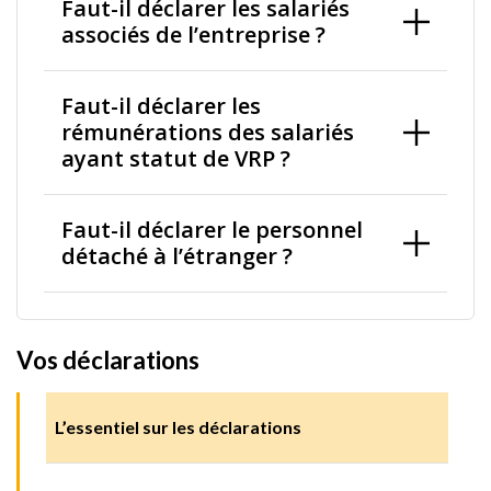
Faut-il déclarer les salariés
associés de l’entreprise ?
Faut-il déclarer les
rémunérations des salariés
ayant statut de VRP ?
Faut-il déclarer le personnel
détaché à l’étranger ?
Vos déclarations
L’essentiel sur les déclarations