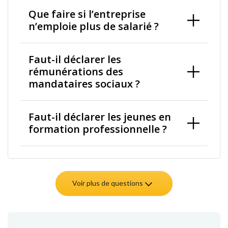
Que faire si l’entreprise
n’emploie plus de salarié ?
Faut-il déclarer les
rémunérations des
mandataires sociaux ?
Faut-il déclarer les jeunes en
formation professionnelle ?
Voir plus de questions