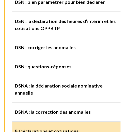
DSN : bien paramétrer pour bien déclarer
DSN : la déclaration des heures d’intérim et les
cotisations OPPBTP
DSN : corriger les anomalies
DSN : questions-réponses
DSNA : la déclaration sociale nominative
annuelle
DSNA : la correction des anomalies
↖ Déclarations et cotisations