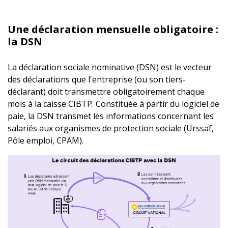
Une déclaration mensuelle obligatoire :
la DSN
La déclaration sociale nominative (DSN) est le vecteur
des déclarations que l'entreprise (ou son tiers-
déclarant) doit transmettre obligatoirement chaque
mois à la caisse CIBTP. Constituée à partir du logiciel de
paie, la DSN transmet les informations concernant les
salariés aux organismes de protection sociale (Urssaf,
Pôle emploi, CPAM).