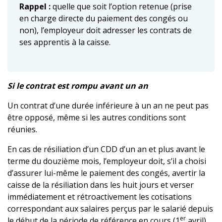
Rappel :
quelle que soit l’option retenue (prise
en charge directe du paiement des congés ou
non), l’employeur doit adresser les contrats de
ses apprentis à la caisse.
Si le contrat est rompu avant un an
Un contrat d’une durée inférieure à un an ne peut pas
être opposé, même si les autres conditions sont
réunies.
En cas de résiliation d’un CDD d’un an et plus avant le
terme du douzième mois, l’employeur doit, s’il a choisi
d’assurer lui-même le paiement des congés, avertir la
caisse de la résiliation dans les huit jours et verser
immédiatement et rétroactivement les cotisations
correspondant aux salaires perçus par le salarié depuis
er
le début de la période de référence en cours (1
avril).