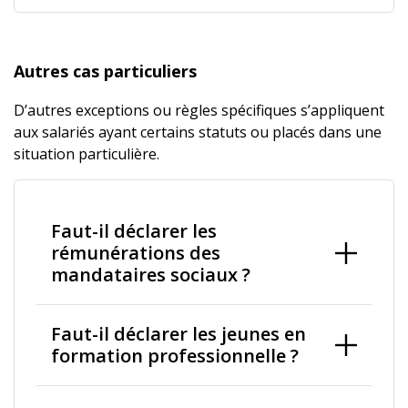
Autres cas particuliers
D’autres exceptions ou règles spécifiques s’appliquent
aux salariés ayant certains statuts ou placés dans une
situation particulière.
Faut-il déclarer les
rémunérations des
mandataires sociaux ?
Faut-il déclarer les jeunes en
formation professionnelle ?