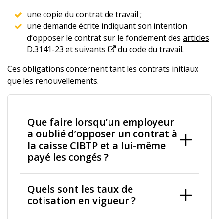
une copie du contrat de travail ;
une demande écrite indiquant son intention
d’opposer le contrat sur le fondement des
articles
D.3141-23 et suivants
du code du travail.
Ces obligations concernent tant les contrats initiaux
que les renouvellements.
Que faire lorsqu’un employeur
a oublié d’opposer un contrat à
la caisse CIBTP et a lui-même
payé les congés ?
Quels sont les taux de
cotisation en vigueur ?