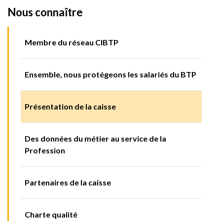
Nous connaître
Membre du réseau CIBTP
Ensemble, nous protégeons les salariés du BTP
Présentation de la caisse
Des données du métier au service de la
Profession
Partenaires de la caisse
Charte qualité