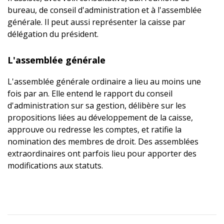
bureau, de conseil d'administration et à l'assemblée
générale. Il peut aussi représenter la caisse par
délégation du président.
L'assemblée générale
L'assemblée générale ordinaire a lieu au moins une
fois par an. Elle entend le rapport du conseil
d'administration sur sa gestion, délibère sur les
propositions liées au développement de la caisse,
approuve ou redresse les comptes, et ratifie la
nomination des membres de droit. Des assemblées
extraordinaires ont parfois lieu pour apporter des
modifications aux statuts.