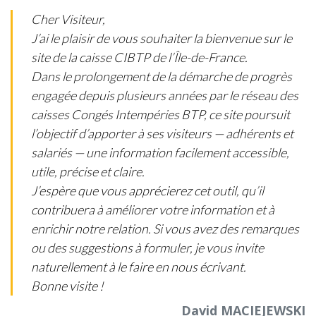
Cher Visiteur,
J’ai le plaisir de vous souhaiter la bienvenue sur le
site de la caisse CIBTP de l’Île-de-France.
Dans le prolongement de la démarche de progrès
engagée depuis plusieurs années par le réseau des
caisses Congés Intempéries BTP, ce site poursuit
l’objectif d’apporter à ses visiteurs — adhérents et
salariés — une information facilement accessible,
utile, précise et claire.
J’espère que vous apprécierez cet outil, qu’il
contribuera à améliorer votre information et à
enrichir notre relation. Si vous avez des remarques
ou des suggestions à formuler, je vous invite
naturellement à le faire en nous écrivant.
Bonne visite !
David MACIEJEWSKI