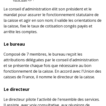
Le conseil d'administration élit son président et le
mandat pour assurer le fonctionnement statutaire de
la caisse et agir en son nom; il valide les orientations de
la caisse, fixe le taux de cotisation congés payés et
arrête les comptes.
Le bureau
Composé de 7 membres, le bureau reçoit les
attributions déléguées par le conseil d'administration
et se présente chaque fois que nécessaire au bon
fonctionnement de la caisse. En accord avec l'Union des
caisses de France, il nomme le directeur de la caisse.
Le directeur
Le directeur pilote l'activité de l'ensemble des services.
Il assiste, avec voix consultative, aux réunions de