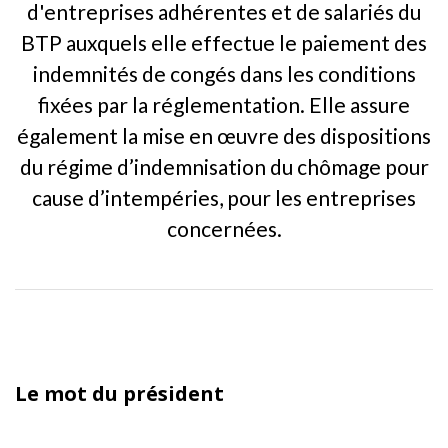
d'entreprises adhérentes et de salariés du
BTP auxquels elle effectue le paiement des
indemnités de congés dans les conditions
fixées par la réglementation. Elle assure
également la mise en œuvre des dispositions
du régime d’indemnisation du chômage pour
cause d’intempéries, pour les entreprises
concernées.
Le mot du président