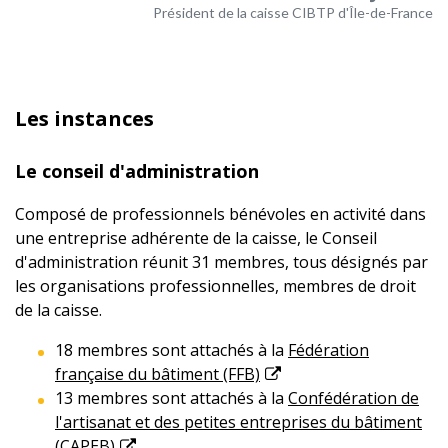
Président de la caisse CIBTP d'Île-de-France
Les instances
Le conseil d'administration
Composé de professionnels bénévoles en activité dans
une entreprise adhérente de la caisse, le Conseil
d'administration réunit 31 membres, tous désignés par
les organisations professionnelles, membres de droit
de la caisse.
18 membres sont attachés à la
Fédération
française du bâtiment (FFB)
13 membres sont attachés à la
Confédération de
l'artisanat et des petites entreprises du bâtiment
(CAPEB)
.