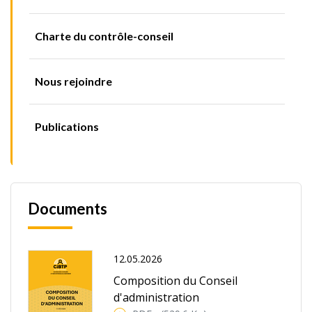
Charte du contrôle-conseil
Nous rejoindre
Publications
Documents
12.05.2026
Composition du Conseil
d'administration