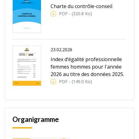
Charte du contrôle-conseil
PDF - (320.8 Ko)
23.02.2026
Index d’égalité professionnelle
femmes hommes pour l'année
2026 au titre des données 2025.
PDF - (149.0 Ko)
Organigramme