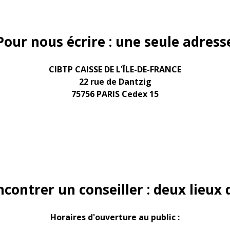
Pour nous écrire : une seule adress
CIBTP CAISSE DE L'ÎLE-DE-FRANCE
22 rue de Dantzig
75756 PARIS Cedex 15
contrer un conseiller : deux lieux 
Horaires d'ouverture au public :