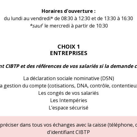
Horaires d'ouverture :
du lundi au vendredi* de 08:30 à 12:30 et de 13:30 à 16:30
*sauf
le mercredi à partir de 10:30
CHOIX 1
ENTREPRISES
t CIBTP et des références de vos salariés si la demande 
La déclaration sociale nominative (DSN)
a gestion du compte (cotisations, DNA, contrôle, contentieu
Les congés de vos salariés
Les Intempéries
L’espace sécurisé
e préciser dans tous vos échanges avec la caisse (téléphone, 
d'identifiant CIBTP