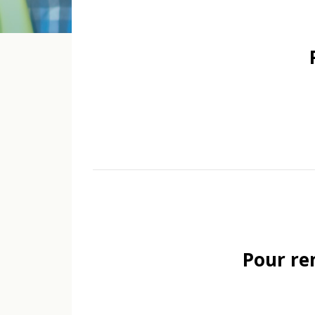
Pour ren