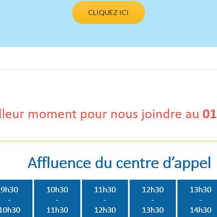
CLIQUEZ ICI