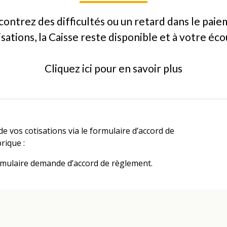
contrez des difficultés ou un retard dans le pai
isations, la Caisse reste disponible et à votre éco
Cliquez ici pour en savoir plus
 vos cotisations via le formulaire d’accord de
rique :
rmulaire demande d’accord de règlement
.