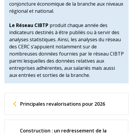
conjoncture économique de la branche aux niveaux
régional et national.
Le Réseau CIBTP
produit chaque année des
indicateurs destinés à être publiés ou à servir des
analyses statistiques. Ainsi, les analyses du réseau
des CERC s’appuient notamment sur de
nombreuses données fournies par le réseau CIBTP
parmi lesquelles des données relatives aux
entreprises adhérentes, aux salariés mais aussi
aux entrées et sorties de la branche.
Principales revalorisations pour 2026
Construction : un redressement de la