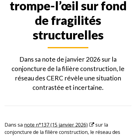
trompe-l’œil sur fond
de fragilités
structurelles
Dans sa note de janvier 2026 sur la
conjoncture de la filière construction, le
réseau des CERC révèle une situation
contrastée et incertaine.
Dans sa
note n°137 (15 janvier 2026)
sur la
conjoncture de la filière construction, le réseau des