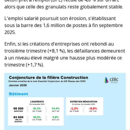
alors que celle des granulats reste globalement stable.
L'emploi salarié poursuit son érosion, s'établissant
sous la barre des 1,6 million de postes à fin septembre
2025.
Enfin, si les créations d'entreprises ont rebondi au
troisième trimestre (+8,1 %), les défaillances demeurent
à un niveau élevé malgré une hausse plus modérée ce
trimestre (+1,7 %).