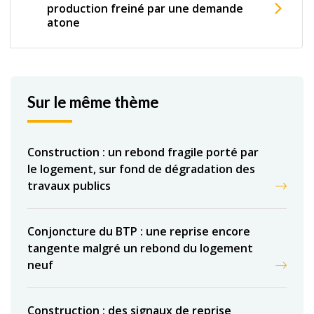
production freiné par une demande
atone
Sur le même thème
Construction : un rebond fragile porté par
le logement, sur fond de dégradation des
travaux publics
Conjoncture du BTP : une reprise encore
tangente malgré un rebond du logement
neuf
Construction : des signaux de reprise