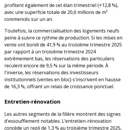
profitent également de cet élan trimestriel (+12,8 %),
avec une superficie totale de 20,6 millions de m²
commencés sur un an.
Toutefois, la commercialisation des logements neufs
peine à suivre ce rythme de production. Si les mises en
vente ont bondi de 41,9 % au troisième trimestre 2025
par rapport à un troisième trimestre 2024
extrêmement bas, les réservations des particuliers
reculent encore de 9,5 % sur la même période. À
l'inverse, les réservations des investisseurs
institutionnels (ventes en bloc) s'inscrivent en hausse
de 16,3 %, offrant un relais de croissance ponctuel.
Entretien-rénovation
Les autres segments de la filière montrent des signes
d'essoufflement notables. L’entretien-rénovation
concède un repli de 1,3 % au troisième trimestre 2025,