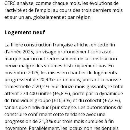
CERC analyse, comme chaque mois, les évolutions de
l’activité et de l’emploi au cours des trois derniers mois
et sur un an, globalement et par région.
Logement neuf
La filière construction française affiche, en cette fin
d’année 2025, un visage profondément contrasté,
marqué par un net redressement de la construction
neuve malgré des volumes historiquement bas. En
novembre 2025, les mises en chantier de logements
progressent de 20,9 % sur un mois, portant la hausse
trimestrielle à 20,2 %. Sur douze mois glissants, le total
atteint 274 400 unités (+5,8 %), porté par la dynamique
de l’individuel groupé (+10,3 %) et du collectif (+7,2 %),
tandis que l’individuel pur stagne. Les autorisations de
construire confirment cette tendance avec une
progression de 21,3 % sur trois mois cumulés à fin
novembre. Parallèlement, les locaux non résidentiels