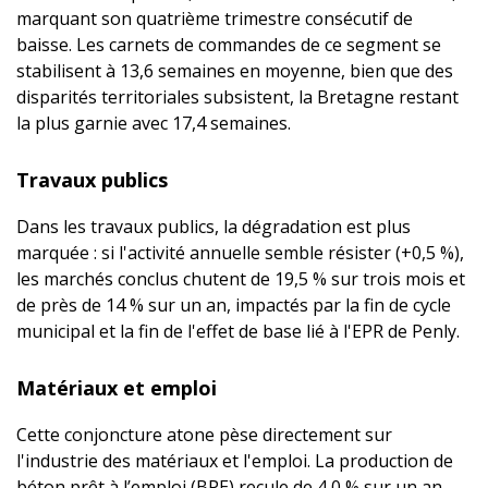
marquant son quatrième trimestre consécutif de
baisse. Les carnets de commandes de ce segment se
stabilisent à 13,6 semaines en moyenne, bien que des
disparités territoriales subsistent, la Bretagne restant
la plus garnie avec 17,4 semaines.
Travaux publics
Dans les travaux publics, la dégradation est plus
marquée : si l'activité annuelle semble résister (+0,5 %),
les marchés conclus chutent de 19,5 % sur trois mois et
de près de 14 % sur un an, impactés par la fin de cycle
municipal et la fin de l'effet de base lié à l'EPR de Penly.
Matériaux et emploi
Cette conjoncture atone pèse directement sur
l'industrie des matériaux et l'emploi. La production de
béton prêt à l’emploi (BPE) recule de 4,0 % sur un an,