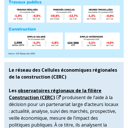
Le réseau des Cellules économiques régionales
de la construction (CERC)
Les
observatoires régionaux de la filière
Construction (CERC)
produisent de l’aide à la
décision pour un partenariat large d’acteurs locaux
: actualité, analyse, suivi des marchés, prospective,
veille économique, mesure de l’impact des
politiques publiques. À ce titre, ils analysent la